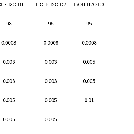
OH·H2O-D1
LiOH·H2O-D2
LiOH·H2O-D3
98
96
95
0.0008
0.0008
0.0008
0.003
0.003
0.005
0.003
0.003
0.005
0.005
0.005
0.01
0.005
0.005
-