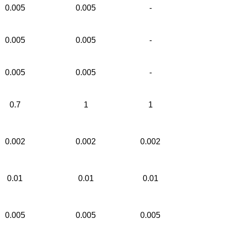
0.005
0.005
-
0.005
0.005
-
0.005
0.005
-
0.7
1
1
0.002
0.002
0.002
0.01
0.01
0.01
0.005
0.005
0.005