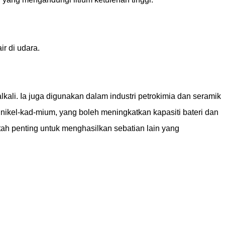
r di udara.
lkali. Ia juga digunakan dalam industri petrokimia dan seramik
 nikel-kad-mium, yang boleh meningkatkan kapasiti bateri dan
ah penting untuk menghasilkan sebatian lain yang